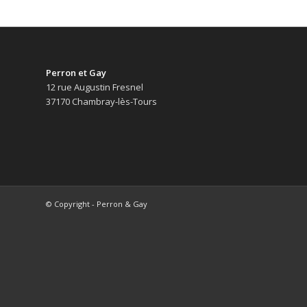
Perron et Gay
12 rue Augustin Fresnel
37170 Chambray-lès-Tours
© Copyright - Perron & Gay