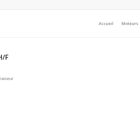
Accueil
Moteurs
H/F
Fraiseur