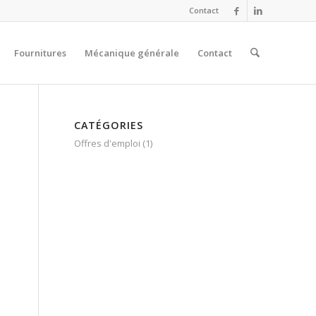
Contact
Fournitures
Mécanique générale
Contact
CATÉGORIES
Offres d'emploi
(1)