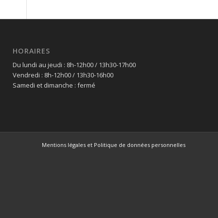
HORAIRES
Du lundi au jeudi : 8h-12h00
/
13h30-17h00
Vendredi :
8h-12h00
/
13h30-16h00
Samedi et dimanche : fermé
Mentions légales et Politique de données personnelles